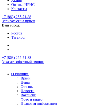
Акции
Оптика ИРИС
Контакты
+7 (863) 255-71-88
Записаться на прием
Ваш город:
Ростов
Таганрог
+7 (863) 255-71-88
Заказать обратный звонок
О клинике
Врачи
Цены
Отзывы
Новости
Вакансии
Фото и видео
Правовая информация