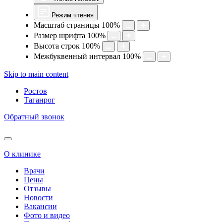
Режим чтения
Масштаб страницы
100
%
Размер шрифта
100
%
Высота строк
100
%
Межбуквенный интервал
100
%
Skip to main content
Ростов
Таганрог
Обратный звонок
О клинике
Врачи
Цены
Отзывы
Новости
Вакансии
Фото и видео