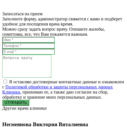
Записаться на прием
Заполните форму, администратор свяжется с вами и подберет
удобное для посещения врача время.
Можно сразу задать вопрос врачу. Опишите жалобы,
симптомы, все, что Вам покажется важным.
Я оставляю достоверные контактные данные и ознакомлен
с
Политикой обработки и защиты персональных данных
Клиники
, принимаю ее, а также даю согласие на сбор,
обработку и хранение моих персональных данных.
ОТПРАВИТЬ
Другие врачи клиники
Несмеянова Виктория Виталиевна