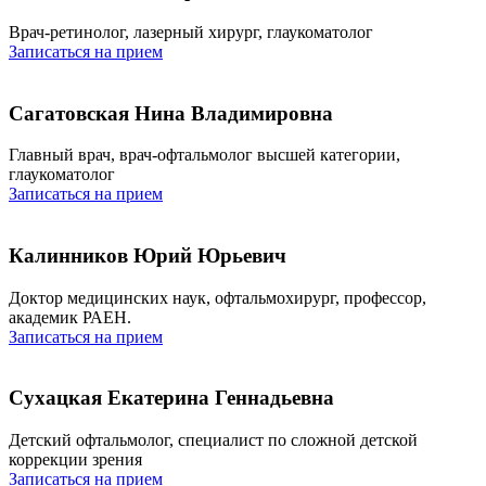
Врач-ретинолог, лазерный хирург, глаукоматолог
Записаться на прием
Сагатовская Нина Владимировна
Главный врач, врач-офтальмолог высшей категории,
глаукоматолог
Записаться на прием
Калинников Юрий Юрьевич
Доктор медицинских наук, офтальмохирург, профессор,
академик РАЕН.
Записаться на прием
Сухацкая Екатерина Геннадьевна
Детский офтальмолог, специалист по сложной детской
коррекции зрения
Записаться на прием