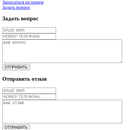
Записаться на прием
Задать вопрос
Задать вопрос
ОТПРАВИТЬ
Отправить отзыв
ОТПРАВИТЬ