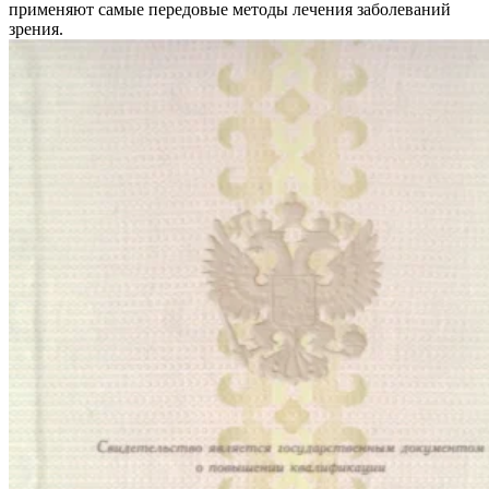
применяют самые передовые методы лечения заболеваний
зрения.