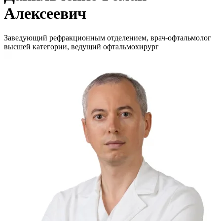
Алексеевич
Заведующий рефракционным отделением, врач-офтальмолог
высшей категории, ведущий офтальмохирург