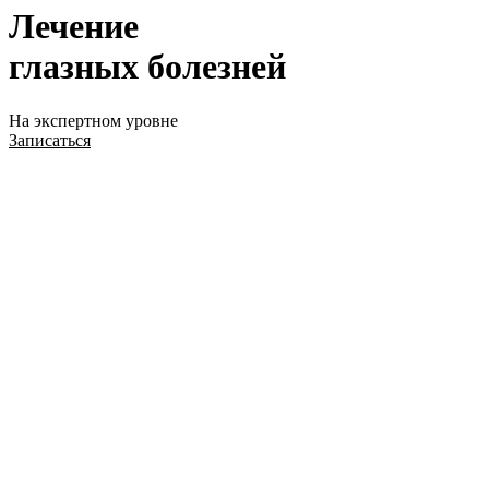
Лечение
глазных болезней
На экспертном уровне
Записаться