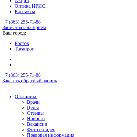
Акции
Оптика ИРИС
Контакты
+7 (863) 255-71-88
Записаться на прием
Ваш город:
Ростов
Таганрог
+7 (863) 255-71-88
Заказать обратный звонок
О клинике
Врачи
Цены
Отзывы
Новости
Вакансии
Фото и видео
Правовая информация