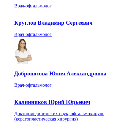
Врач-офтальмолог
Круглов Владимир Сергеевич
Врач-офтальмолог
Доброносова Юлия Александровна
Врач-офтальмолог
Калинников Юрий Юрьевич
Доктор медицинских наук, офтальмохирург
(кератопластическая хирургия)