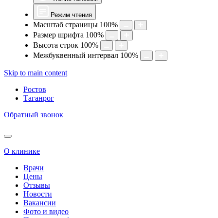
Режим чтения
Масштаб страницы
100
%
Размер шрифта
100
%
Высота строк
100
%
Межбуквенный интервал
100
%
Skip to main content
Ростов
Таганрог
Обратный звонок
О клинике
Врачи
Цены
Отзывы
Новости
Вакансии
Фото и видео