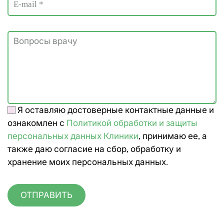
Я оставляю достоверные контактные данные и
ознакомлен с
Политикой обработки и защиты
персональных данных Клиники
, принимаю ее, а
также даю согласие на сбор, обработку и
хранение моих персональных данных.
ОТПРАВИТЬ