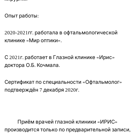
Опыт работы:
2020-2021гг. работала в офтальмологической
клинике «Мир оптики».
С 2021г. работает в Глазной клинике «Ирис»
доктора О.Б. Кочмала.
Сертификат по специальности «Офтальмолог»
подтверждён 7 декабря 2020г.
Приём врачей глазной клиники «ИРИС»
производится только по предварительной записи,