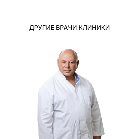
ДРУГИЕ ВРАЧИ КЛИНИКИ