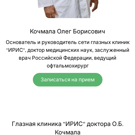
Кочмала Олег Борисович
Основатель и руководитель сети глазных клиник
"ИРИС", доктор медицинских наук, заслуженный
врач Российской Федерации, ведущий
офтальмохирург
Записаться на прием
Глазная клиника "ИРИС" доктора О.Б.
Кочмала