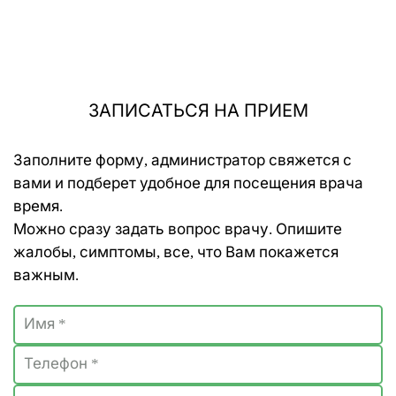
ЗАПИСАТЬСЯ НА ПРИЕМ
Заполните форму, администратор свяжется с
вами и подберет удобное для посещения врача
время.
Можно сразу задать вопрос врачу. Опишите
жалобы, симптомы, все, что Вам покажется
важным.