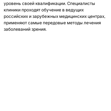
уровень своей квалификации. Специалисты
клиники проходят обучение в ведущих
российских и зарубежных медицинских центрах,
применяют самые передовые методы лечения
заболеваний зрения.