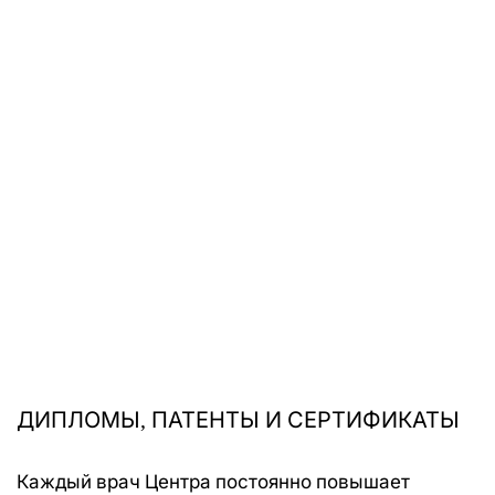
ОТПРАВИТЬ
ДИПЛОМЫ, ПАТЕНТЫ И СЕРТИФИКАТЫ
Каждый врач Центра постоянно повышает