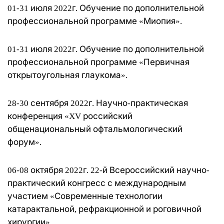
01-31 июля 2022г. Обучение по дополнительной
профессиональной программе «Миопия».
01-31 июля 2022г. Обучение по дополнительной
профессиональной программе «Первичная
открытоугольная глаукома».
28-30 сентября 2022г. Научно-практическая
конференция «XV российский
общенациональный офтальмологический
форум».
06-08 октября 2022г. 22-й Всероссийский научно-
практический конгресс с международным
участием «Современные технологии
катарактальной, рефракционной и роговичной
хирургии»