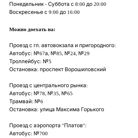
Понедельник - Суббота с 8:00 до 20:00
Воскресенье с 9:00 до 16:00
Можно доехать на:
Проезд с гл. автовокзала и пригородного:
Автобус: №67а, №85, №24, №29
Троллейбус: №5
Остановка: проспект Ворошиловский
Проезд с центрального рынка:
Автобус: №78, №35, №65
Трамвай: №6
Остановка: улица Максима Горького
Проезд с аэропорта "Платов":
Автобус: №700