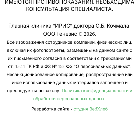
ИМЕЮТСЯ ПРОТИВОПОКАЗАНИЯ. НЕОБХОДИМА
КОНСУЛЬТАЦИЯ СПЕЦИАЛИСТА.
Глазная клиника "ИРИС" доктора О.Б. Кочмала.
ООО Генезис © 2026.
Все изображения сотрудников компании, физических лиц,
включая их фотопортреты, размещены на данном сайте с
их письменного согласия в соответствии с требованиями
ст. 152.1 ГК РФ и ФЗ № 152-ФЗ "О персональных данных".
Несанкционированное копирование, распространение или
иное использование данных материалов запрещено и
преследуется по закону.
Политика конфиденциальности и
обработки персональных данных.
Разработка сайта -
студия ВебХлеб