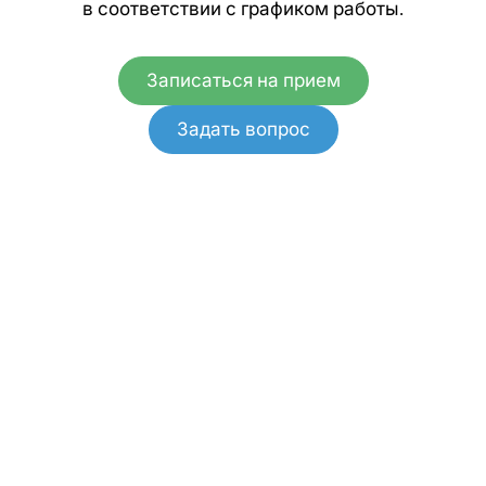
в соответствии с графиком работы.
Записаться на прием
Задать вопрос