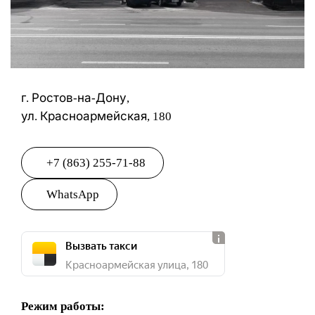
г. Ростов-на-Дону,
ул. Красноармейская, 180
+7 (863) 255-71-88
WhatsApp
Вызвать такси
Красноармейская улица, 180
Режим работы: