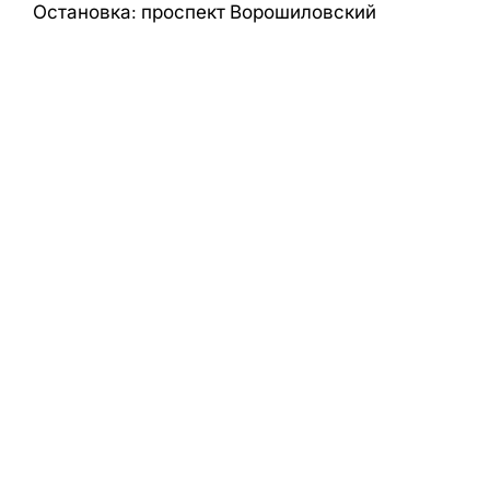
Остановка: проспект Ворошиловский